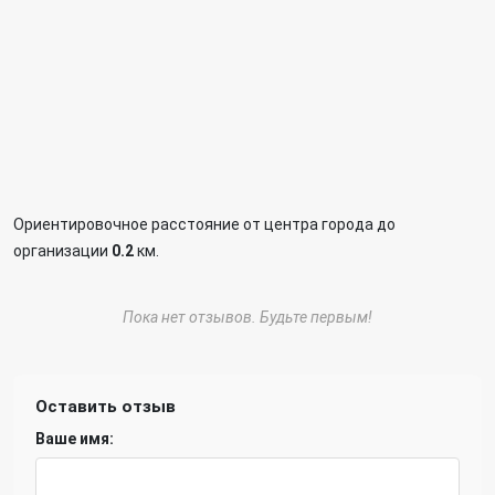
Ориентировочное расстояние от центра города до
организации
0.2
км.
Пока нет отзывов. Будьте первым!
Оставить отзыв
Ваше имя: