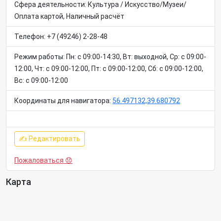
Сфера деятельности: Культура / Искусство/Музеи/
Оплата картой, Наличный расчёт
Телефон: +7 (49246) 2-28-48
Режим работы: Пн: c 09:00-14:30, Вт: выходной, Ср: c 09:00-
12:00, Чт: c 09:00-12:00, Пт: c 09:00-12:00, Сб: c 09:00-12:00,
Вс: c 09:00-12:00
Координаты для навигатора:
56.497132,39.680792
✍ Редактировать
Пожаловаться 😞
Карта