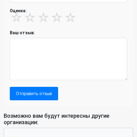
Оценка:
☆
☆
☆
☆
☆
Ваш отзыв:
Отправить отзыв
Возможно вам будут интересны другие
организации: